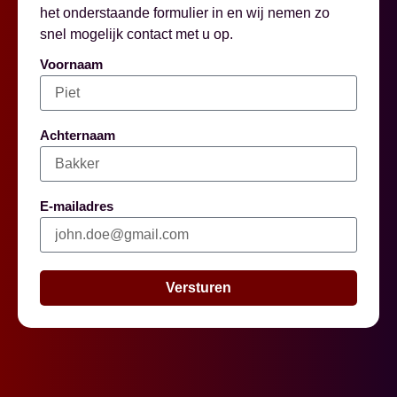
het onderstaande formulier in en wij nemen zo
snel mogelijk contact met u op.
Voornaam
Achternaam
E-mailadres
Versturen