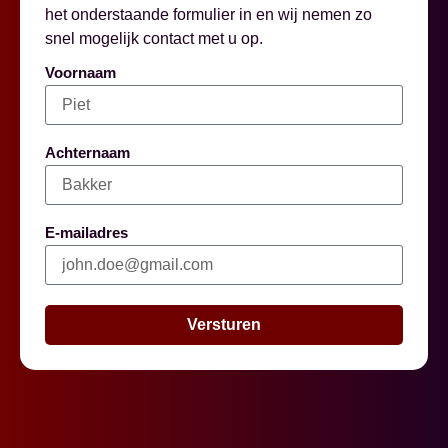
het onderstaande formulier in en wij nemen zo
snel mogelijk contact met u op.
Voornaam
Achternaam
E-mailadres
Versturen